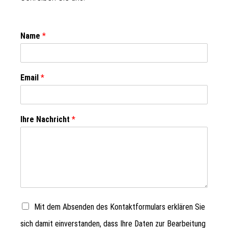
Name
*
Email
*
Ihre Nachricht
*
Mit dem Absenden des Kontaktformulars erklären Sie
sich damit einverstanden, dass Ihre Daten zur Bearbeitung