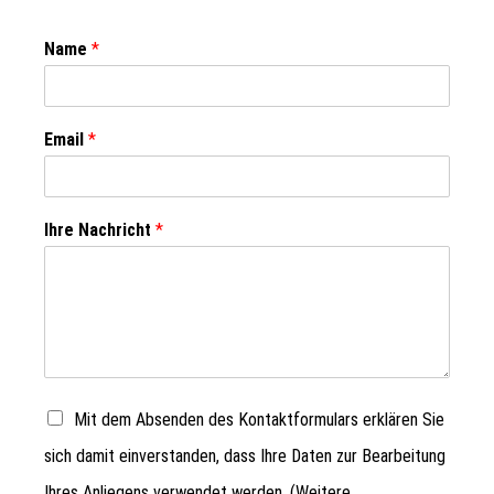
Name
*
Email
*
Ihre Nachricht
*
Mit dem Absenden des Kontaktformulars erklären Sie
sich damit einverstanden, dass Ihre Daten zur Bearbeitung
Ihres Anliegens verwendet werden. (Weitere