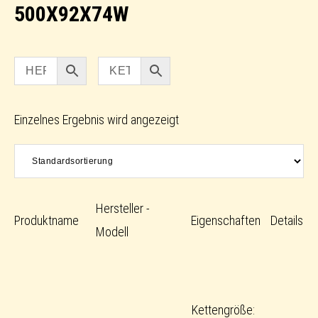
500X92X74W
Einzelnes Ergebnis wird angezeigt
Hersteller -
Produktname
Eigenschaften
Details
Modell
Kettengröße: