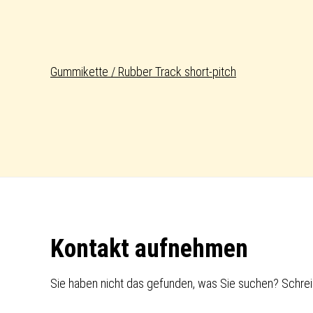
Gummikette / Rubber Track short-pitch
Footer
Kontakt aufnehmen
Sie haben nicht das gefunden, was Sie suchen? Schrei