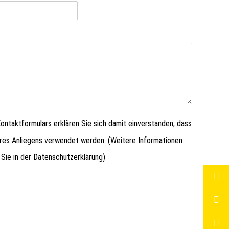
ntaktformulars erklären Sie sich damit einverstanden, dass
hres Anliegens verwendet werden. (Weitere Informationen
 Sie in der
Datenschutzerklärung
)