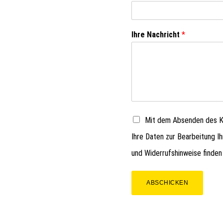
Ihre Nachricht
*
Mit dem Absenden des Ko
Ihre Daten zur Bearbeitung I
und Widerrufshinweise finden
ABSCHICKEN