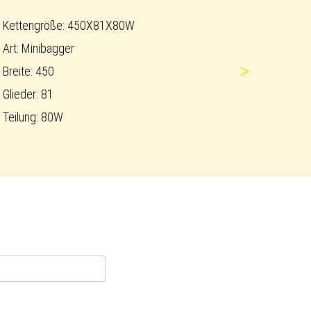
Kettengröße: 450X81X80W
Art: Minibagger
>
Breite: 450
Glieder: 81
Teilung: 80W