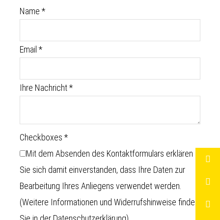
Name
*
Email
*
Ihre Nachricht
*
Checkboxes
*
Mit dem Absenden des Kontaktformulars erklären
Sie sich damit einverstanden, dass Ihre Daten zur
Bearbeitung Ihres Anliegens verwendet werden.
(Weitere Informationen und Widerrufshinweise finden
Sie in der
Datenschutzerklärung
)