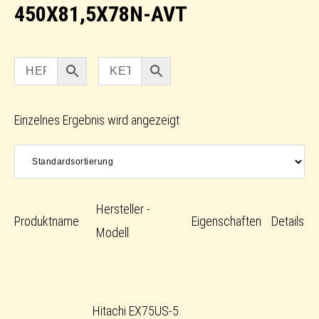
450X81,5X78N-AVT
Einzelnes Ergebnis wird angezeigt
Hersteller -
Produktname
Eigenschaften
Details
Modell
Hitachi EX75US-5