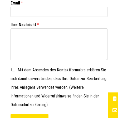
Email
*
Ihre Nachricht
*
Mit dem Absenden des Kontaktformulars erklären Sie
sich damit einverstanden, dass Ihre Daten zur Bearbeitung
Ihres Anliegens verwendet werden. (Weitere
Informationen und Widerrufshinweise finden Sie in der
Datenschutzerklärung
)