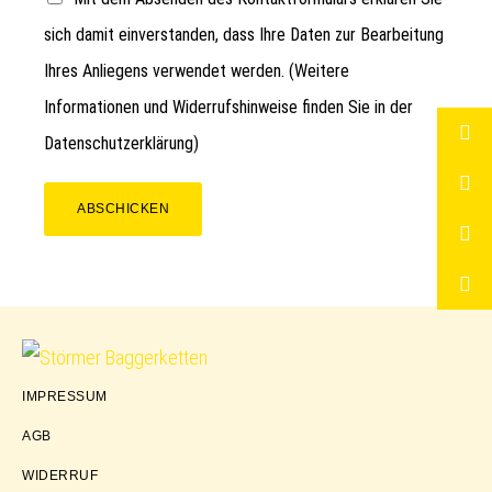
sich damit einverstanden, dass Ihre Daten zur Bearbeitung
Ihres Anliegens verwendet werden. (Weitere
Informationen und Widerrufshinweise finden Sie in der
Datenschutzerklärung
)
ABSCHICKEN
Störmer
IMPRESSUM
Baggerketten
AGB
WIDERRUF