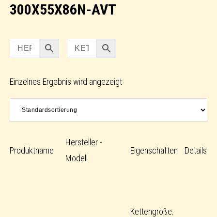
300X55X86N-AVT
Einzelnes Ergebnis wird angezeigt
Hersteller -
Produktname
Eigenschaften
Details
Modell
Kettengröße: