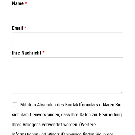
Name
*
Email
*
Ihre Nachricht
*
Mit dem Absenden des Kontaktformulars erklären Sie
sich damit einverstanden, dass Ihre Daten zur Bearbeitung
Ihres Anliegens verwendet werden. (Weitere
Informationen und Widerrufshinweise finden Sie in der