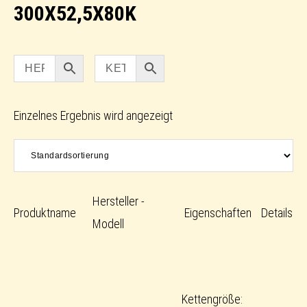
300X52,5X80K
Einzelnes Ergebnis wird angezeigt
Hersteller -
Produktname
Eigenschaften
Details
Modell
Kettengröße: