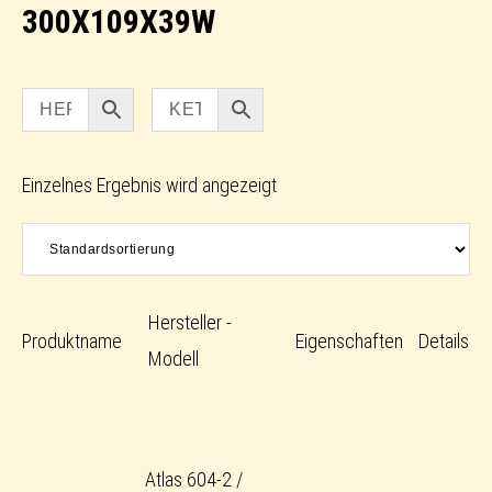
300X109X39W
Einzelnes Ergebnis wird angezeigt
Hersteller -
Produktname
Eigenschaften
Details
Modell
Atlas 604-2 /