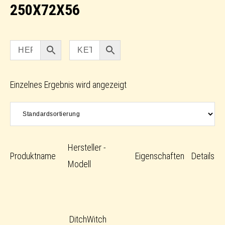
250X72X56
Einzelnes Ergebnis wird angezeigt
Hersteller -
Produktname
Eigenschaften
Details
Modell
DitchWitch