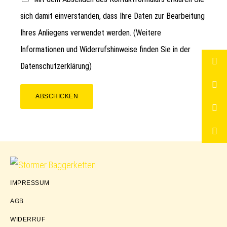
sich damit einverstanden, dass Ihre Daten zur Bearbeitung
Ihres Anliegens verwendet werden. (Weitere
Informationen und Widerrufshinweise finden Sie in der
Datenschutzerklärung
)
ABSCHICKEN
Störmer
IMPRESSUM
Baggerketten
AGB
WIDERRUF