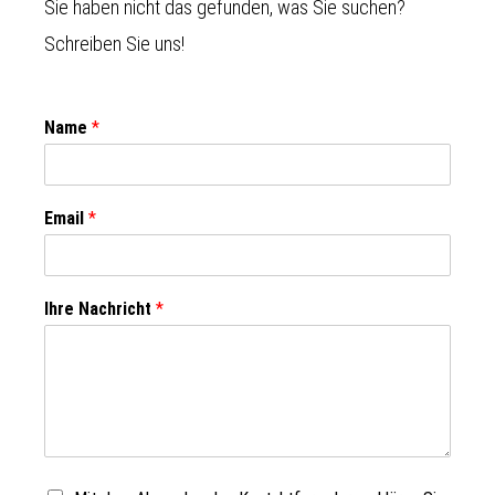
Sie haben nicht das gefunden, was Sie suchen?
Schreiben Sie uns!
Name
*
Email
*
Ihre Nachricht
*