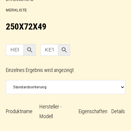
MERKLISTE
250X72X49
Einzelnes Ergebnis wird angezeigt
Hersteller -
Produktname
Eigenschaften
Details
Modell