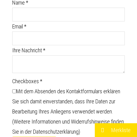
Name
*
Email
*
Ihre Nachricht
*
Checkboxes
*
Mit dem Absenden des Kontaktformulars erklären
Sie sich damit einverstanden, dass Ihre Daten zur
Bearbeitung Ihres Anliegens verwendet werden.
(Weitere Informationen und Widerrufshinweise finden
Merkliste
Sie in der
Datenschutzerklärung
)