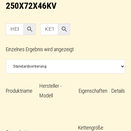
250X72X46KV
Einzelnes Ergebnis wird angezeigt
Hersteller -
Produktname
Eigenschaften
Details
Modell
Kettengröße: