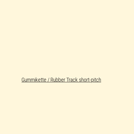
Gummikette / Rubber Track short-pitch