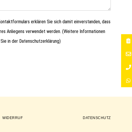
ntaktformulars erklären Sie sich damit einverstanden, dass
hres Anliegens verwendet werden. (Weitere Informationen
 Sie in der
Datenschutzerklärung
)
WIDERRUF
DATENSCHUTZ