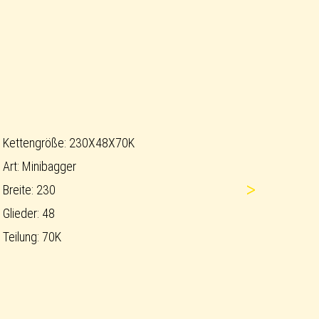
Kettengröße: 230X48X70K
Art: Minibagger
>
Breite: 230
Glieder: 48
Teilung: 70K