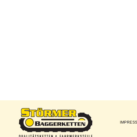
IMPRES