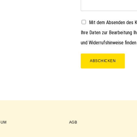
Mit dem Absenden des Ko
Ihre Daten zur Bearbeitung I
und Widerrufshinweise finden
ABSCHICKEN
SUM
AGB