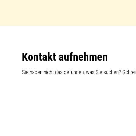
Footer
Kontakt aufnehmen
Sie haben nicht das gefunden, was Sie suchen? Schrei