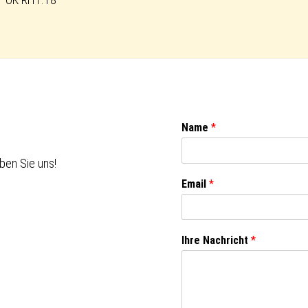
Name
*
ben Sie uns!
Email
*
Ihre Nachricht
*