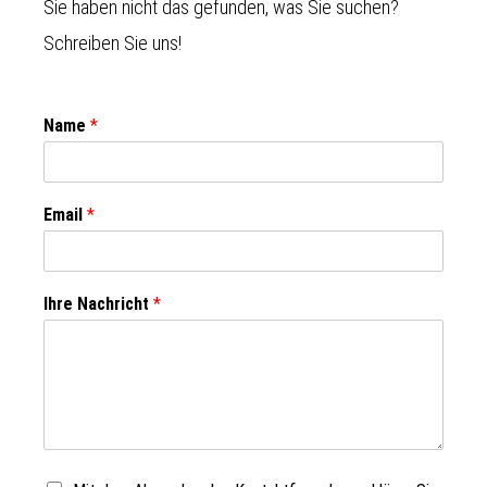
Sie haben nicht das gefunden, was Sie suchen?
Schreiben Sie uns!
Name
*
Email
*
Ihre Nachricht
*