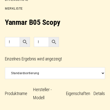
MERKLISTE
Yanmar B05 Scopy
Einzelnes Ergebnis wird angezeigt
Hersteller -
Produktname
Eigenschaften
Details
Modell