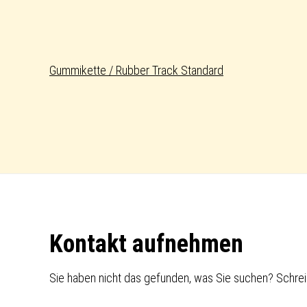
Gummikette / Rubber Track Standard
Footer
Kontakt aufnehmen
Sie haben nicht das gefunden, was Sie suchen? Schrei