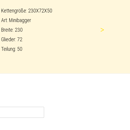
Kettengröße: 230X72X50
Art: Minibagger
>
Breite: 230
Glieder: 72
Teilung: 50