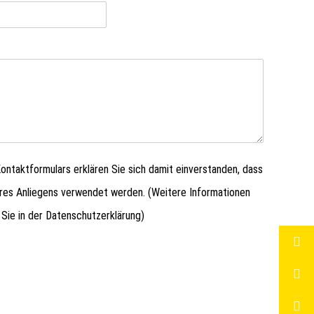
ntaktformulars erklären Sie sich damit einverstanden, dass
hres Anliegens verwendet werden. (Weitere Informationen
 Sie in der
Datenschutzerklärung
)