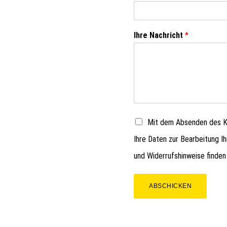
Ihre Nachricht
*
Mit dem Absenden des Ko
Ihre Daten zur Bearbeitung I
und Widerrufshinweise finden
ABSCHICKEN