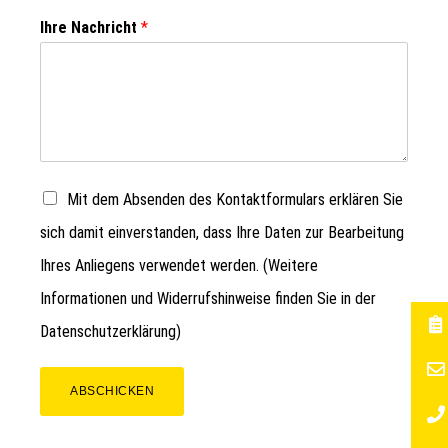
Ihre Nachricht
*
Mit dem Absenden des Kontaktformulars erklären Sie
sich damit einverstanden, dass Ihre Daten zur Bearbeitung
Ihres Anliegens verwendet werden. (Weitere
Informationen und Widerrufshinweise finden Sie in der
Datenschutzerklärung
)
ABSCHICKEN