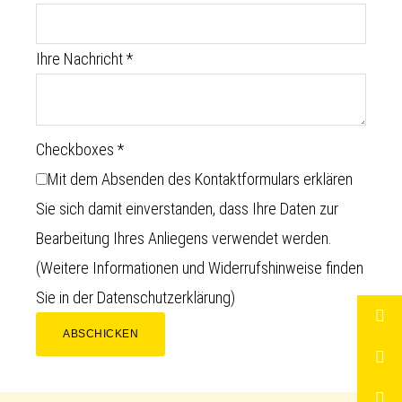
Ihre Nachricht
*
Checkboxes
*
Mit dem Absenden des Kontaktformulars erklären
Sie sich damit einverstanden, dass Ihre Daten zur
Bearbeitung Ihres Anliegens verwendet werden.
(Weitere Informationen und Widerrufshinweise finden
Sie in der
Datenschutzerklärung
)
ABSCHICKEN