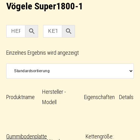
Vögele Super1800-1
Einzelnes Ergebnis wird angezeigt
Hersteller -
Produktname
Eigenschaften
Details
Modell
Gummibodenplatte
Kettengröße: