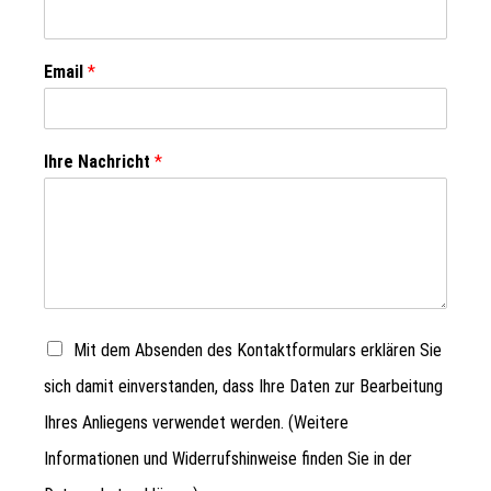
Email
*
Ihre Nachricht
*
Mit dem Absenden des Kontaktformulars erklären Sie
sich damit einverstanden, dass Ihre Daten zur Bearbeitung
Ihres Anliegens verwendet werden. (Weitere
Informationen und Widerrufshinweise finden Sie in der