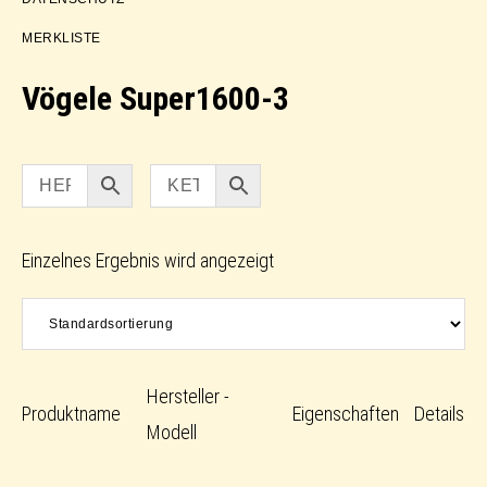
MERKLISTE
Vögele Super1600-3
Einzelnes Ergebnis wird angezeigt
Hersteller -
Produktname
Eigenschaften
Details
Modell