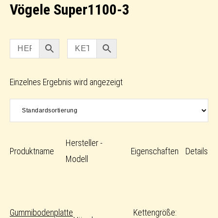
Vögele Super1100-3
Einzelnes Ergebnis wird angezeigt
Hersteller -
Produktname
Eigenschaften
Details
Modell
Gummibodenplatte
Kettengröße: