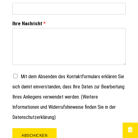
Ihre Nachricht
*
Mit dem Absenden des Kontaktformulars erklären Sie
sich damit einverstanden, dass Ihre Daten zur Bearbeitung
Ihres Anliegens verwendet werden. (Weitere
Informationen und Widerrufshinweise finden Sie in der
Datenschutzerklärung
)
ABSCHICKEN