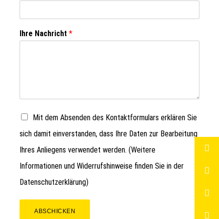
Ihre Nachricht
*
Mit dem Absenden des Kontaktformulars erklären Sie
sich damit einverstanden, dass Ihre Daten zur Bearbeitung
Ihres Anliegens verwendet werden. (Weitere
Informationen und Widerrufshinweise finden Sie in der
Datenschutzerklärung
)
ABSCHICKEN