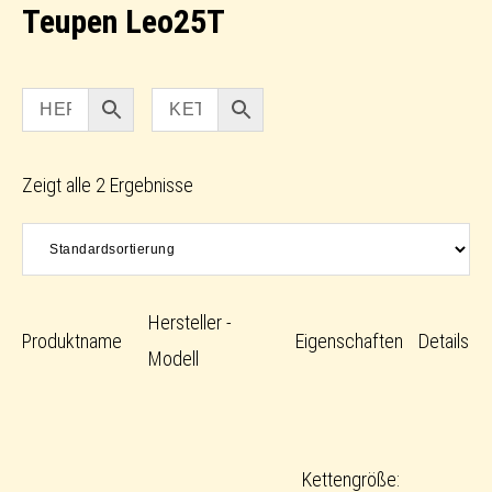
Teupen Leo25T
Zeigt alle 2 Ergebnisse
Hersteller -
Produktname
Eigenschaften
Details
Modell
Kettengröße: