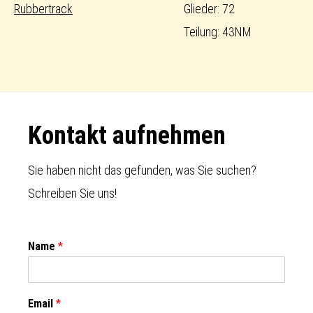
Rubbertrack
Glieder: 72
Teilung: 43NM
Footer
Kontakt aufnehmen
Sie haben nicht das gefunden, was Sie suchen?
Schreiben Sie uns!
Name
*
Email
*