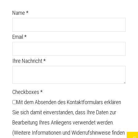
Name
*
Email
*
Ihre Nachricht
*
Checkboxes
*
Mit dem Absenden des Kontaktformulars erklären
Sie sich damit einverstanden, dass Ihre Daten zur
Bearbeitung Ihres Anliegens verwendet werden.
(Weitere Informationen und Widerrufshinweise finden