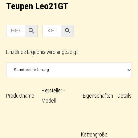
Teupen Leo21GT
Einzelnes Ergebnis wird angezeigt
Hersteller -
Produktname
Eigenschaften
Details
Modell
Kettengröße: