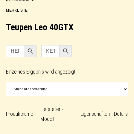
MERKLISTE
Teupen Leo 40GTX
Einzelnes Ergebnis wird angezeigt
Hersteller -
Produktname
Eigenschaften
Details
Modell