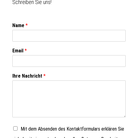
Schreiben Sie uns!
Name
*
Email
*
Ihre Nachricht
*
Mit dem Absenden des Kontaktformulars erklären Sie