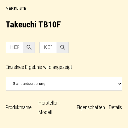
MERKLISTE
Takeuchi TB10F
Einzelnes Ergebnis wird angezeigt
Hersteller -
Produktname
Eigenschaften
Details
Modell