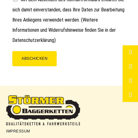
sich damit einverstanden, dass Ihre Daten zur Bearbeitung
Ihres Anliegens verwendet werden. (Weitere
Informationen und Widerrufshinweise finden Sie in der
Datenschutzerklärung
)
ABSCHICKEN
Störmer
IMPRESSUM
Baggerketten