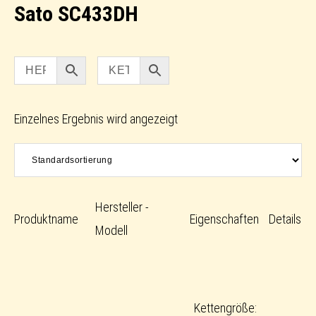
Sato SC433DH
Einzelnes Ergebnis wird angezeigt
Hersteller -
Produktname
Eigenschaften
Details
Modell
Kettengröße: