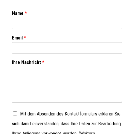
Name
*
Email
*
Ihre Nachricht
*
Mit dem Absenden des Kontaktformulars erklären Sie
sich damit einverstanden, dass Ihre Daten zur Bearbeitung
Ihres Anliegens verwendet werden. (Weitere