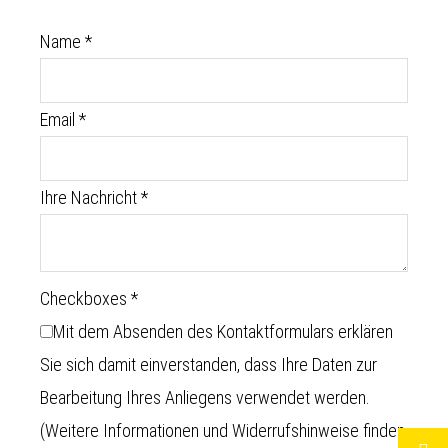
Name
*
Email
*
Ihre Nachricht
*
Checkboxes
*
Mit dem Absenden des Kontaktformulars erklären
Sie sich damit einverstanden, dass Ihre Daten zur
Bearbeitung Ihres Anliegens verwendet werden.
(Weitere Informationen und Widerrufshinweise finden