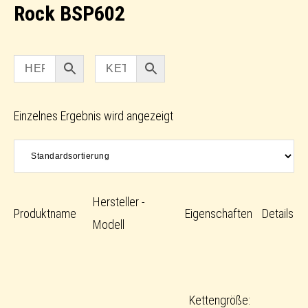
Rock BSP602
Einzelnes Ergebnis wird angezeigt
Hersteller -
Produktname
Eigenschaften
Details
Modell
Kettengröße: