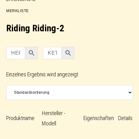
MERKLISTE
Riding Riding-2
Einzelnes Ergebnis wird angezeigt
Hersteller -
Produktname
Eigenschaften
Details
Modell