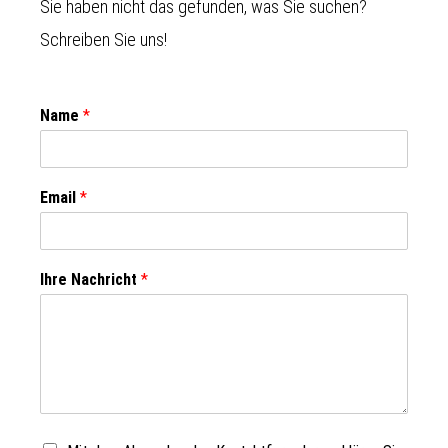
Sie haben nicht das gefunden, was Sie suchen?
Schreiben Sie uns!
Name
*
Email
*
Ihre Nachricht
*