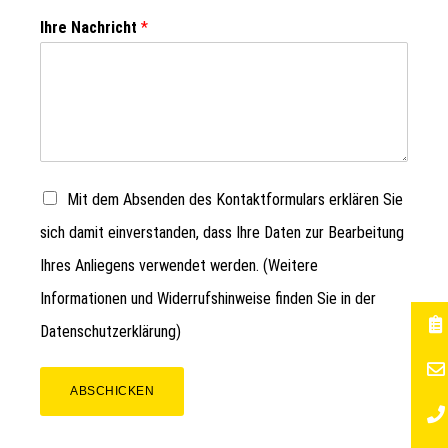
Ihre Nachricht
*
Mit dem Absenden des Kontaktformulars erklären Sie
sich damit einverstanden, dass Ihre Daten zur Bearbeitung
Ihres Anliegens verwendet werden. (Weitere
Informationen und Widerrufshinweise finden Sie in der
Datenschutzerklärung
)
ABSCHICKEN