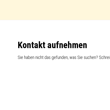
Footer
Kontakt aufnehmen
Sie haben nicht das gefunden, was Sie suchen? Schrei