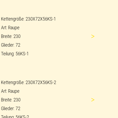
Kettengröße: 230X72X56KS-1
Art: Raupe
>
Breite: 230
Glieder: 72
Teilung: 56KS-1
Kettengröße: 230X72X56KS-2
Art: Raupe
>
Breite: 230
Glieder: 72
Teilung: 56KS-2