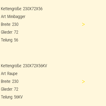
Kettengröße: 230X72X56
Art: Minibagger
>
Breite: 230
Glieder: 72
Teilung: 56
Kettengröße: 230X72X56KV
Art: Raupe
>
Breite: 230
Glieder: 72
Teilung: 56KV