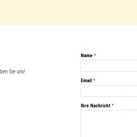
Name
*
ben Sie uns!
Email
*
Ihre Nachricht
*