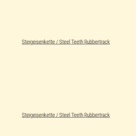
Steigeisenkette / Steel Teeth Rubbertrack
Steigeisenkette / Steel Teeth Rubbertrack