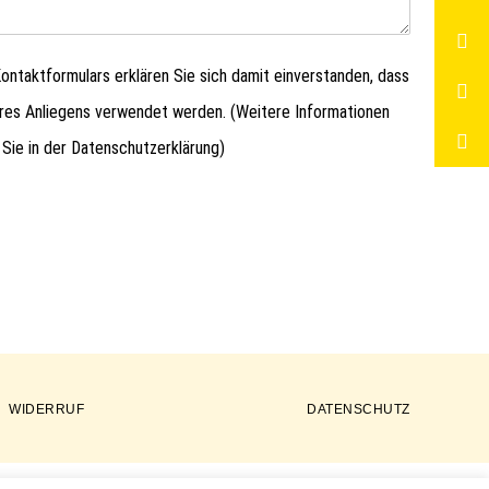
ntaktformulars erklären Sie sich damit einverstanden, dass
hres Anliegens verwendet werden. (Weitere Informationen
 Sie in der
Datenschutzerklärung
)
WIDERRUF
DATENSCHUTZ