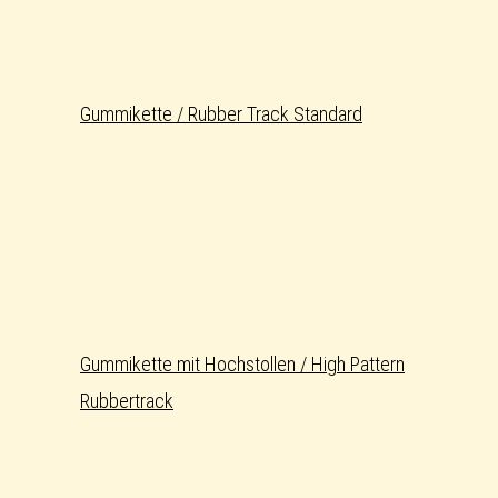
Gummikette / Rubber Track Standard
Gummikette mit Hochstollen / High Pattern
Rubbertrack