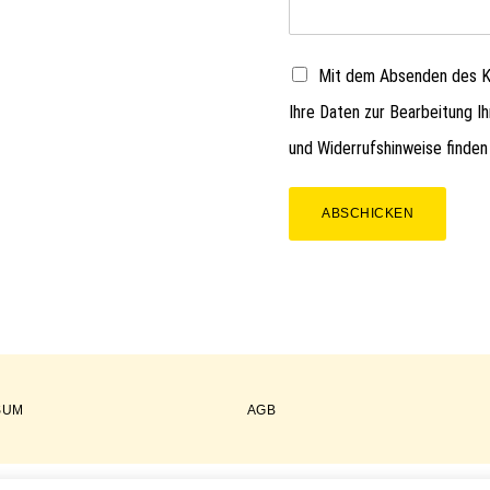
Mit dem Absenden des Ko
Ihre Daten zur Bearbeitung I
und Widerrufshinweise finden
ABSCHICKEN
SUM
AGB