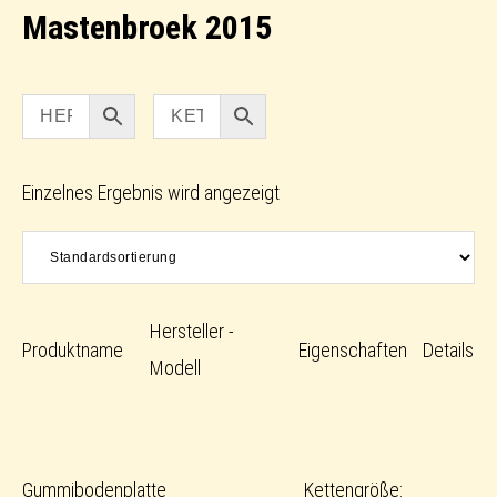
Mastenbroek 2015
Einzelnes Ergebnis wird angezeigt
Hersteller -
Produktname
Eigenschaften
Details
Modell
Gummibodenplatte
Kettengröße: