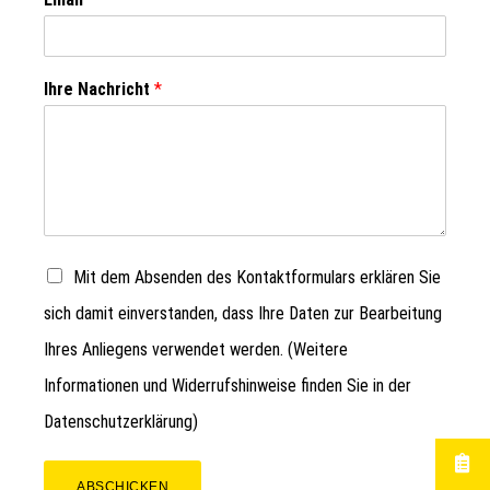
Ihre Nachricht
*
Mit dem Absenden des Kontaktformulars erklären Sie
sich damit einverstanden, dass Ihre Daten zur Bearbeitung
Ihres Anliegens verwendet werden. (Weitere
Informationen und Widerrufshinweise finden Sie in der
Datenschutzerklärung
)
ABSCHICKEN