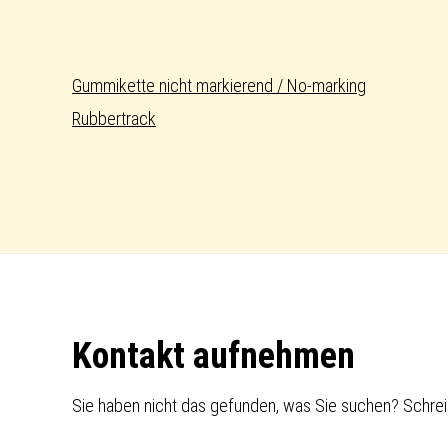
Gummikette nicht markierend / No-marking
Rubbertrack
Footer
Kontakt aufnehmen
Sie haben nicht das gefunden, was Sie suchen? Schrei