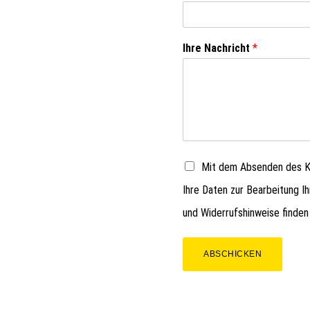
Ihre Nachricht
*
Mit dem Absenden des Ko
Ihre Daten zur Bearbeitung I
und Widerrufshinweise finden
ABSCHICKEN