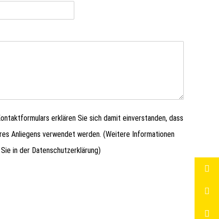
ntaktformulars erklären Sie sich damit einverstanden, dass
hres Anliegens verwendet werden. (Weitere Informationen
 Sie in der
Datenschutzerklärung
)