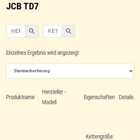
JCB TD7
Einzelnes Ergebnis wird angezeigt
Hersteller -
Produktname
Eigenschaften
Details
Modell
Kettengröße: