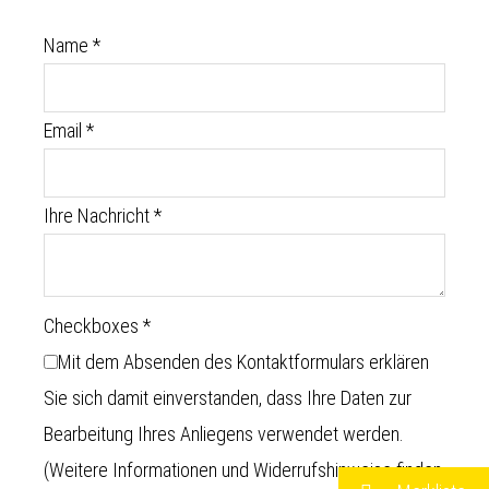
Name
*
Email
*
Ihre Nachricht
*
Checkboxes
*
Mit dem Absenden des Kontaktformulars erklären
Sie sich damit einverstanden, dass Ihre Daten zur
Bearbeitung Ihres Anliegens verwendet werden.
(Weitere Informationen und Widerrufshinweise finden