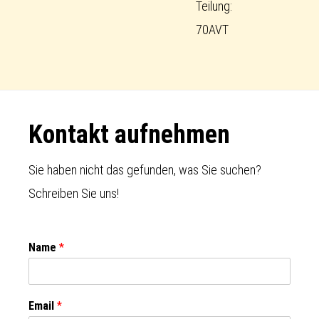
Teilung:
70AVT
Footer
Kontakt aufnehmen
Sie haben nicht das gefunden, was Sie suchen?
Schreiben Sie uns!
Name
*
Email
*