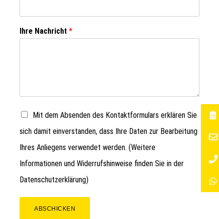
Ihre Nachricht
*
Mit dem Absenden des Kontaktformulars erklären Sie
sich damit einverstanden, dass Ihre Daten zur Bearbeitung
Ihres Anliegens verwendet werden. (Weitere
Informationen und Widerrufshinweise finden Sie in der
Datenschutzerklärung
)
ABSCHICKEN