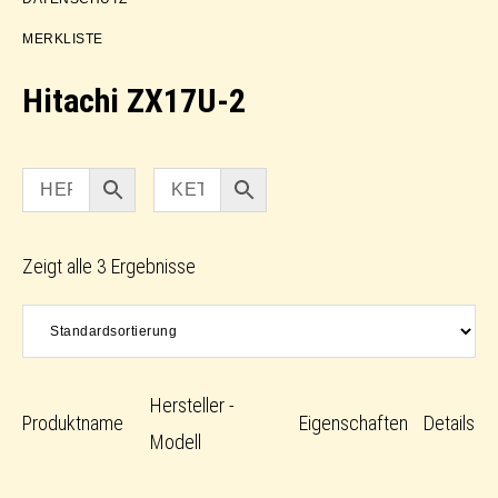
MERKLISTE
Hitachi ZX17U-2
Zeigt alle 3 Ergebnisse
Hersteller -
Produktname
Eigenschaften
Details
Modell