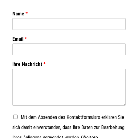
Name
*
Email
*
Ihre Nachricht
*
Mit dem Absenden des Kontaktformulars erklären Sie
sich damit einverstanden, dass Ihre Daten zur Bearbeitung
Ihres Anliegens verwendet werden. (Weitere