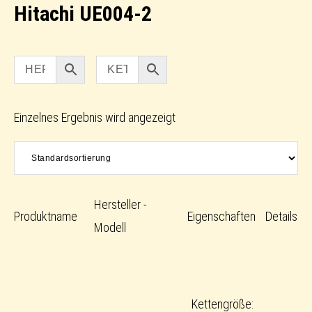
Hitachi UE004-2
Einzelnes Ergebnis wird angezeigt
Hersteller -
Produktname
Eigenschaften
Details
Modell
Kettengröße: