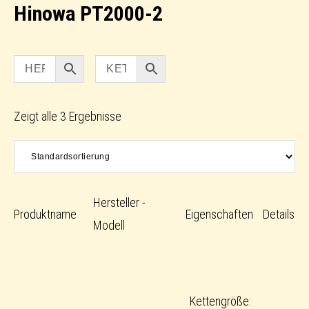
Hinowa PT2000-2
Zeigt alle 3 Ergebnisse
Hersteller -
Produktname
Eigenschaften
Details
Modell
Kettengröße: