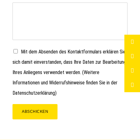
Mit dem Absenden des Kontaktformulars erklären Sie
sich damit einverstanden, dass Ihre Daten zur Bearbeitung
Ihres Anliegens verwendet werden. (Weitere
Informationen und Widerrufshinweise finden Sie in der
Datenschutzerklärung
)
ABSCHICKEN