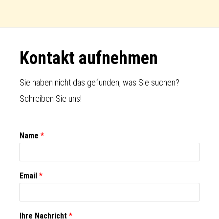
Footer
Kontakt aufnehmen
Sie haben nicht das gefunden, was Sie suchen?
Schreiben Sie uns!
Name
*
Email
*
Ihre Nachricht
*