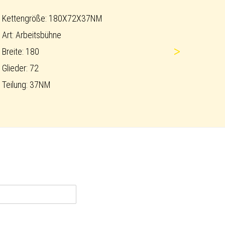
Kettengröße: 180X72X37NM
Art: Arbeitsbühne
>
Breite: 180
Glieder: 72
Teilung: 37NM