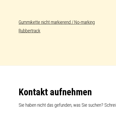
Gummikette nicht markierend / No-marking
Rubbertrack
Footer
Kontakt aufnehmen
Sie haben nicht das gefunden, was Sie suchen? Schrei