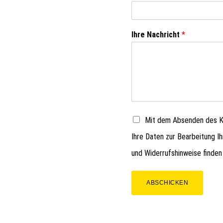
Ihre Nachricht
*
Mit dem Absenden des Ko
Ihre Daten zur Bearbeitung I
und Widerrufshinweise finden
ABSCHICKEN