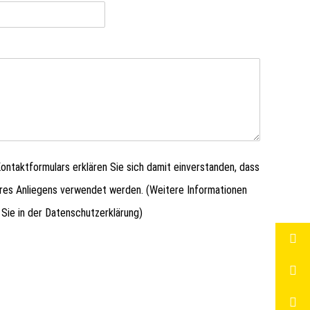
ntaktformulars erklären Sie sich damit einverstanden, dass
hres Anliegens verwendet werden. (Weitere Informationen
 Sie in der
Datenschutzerklärung
)