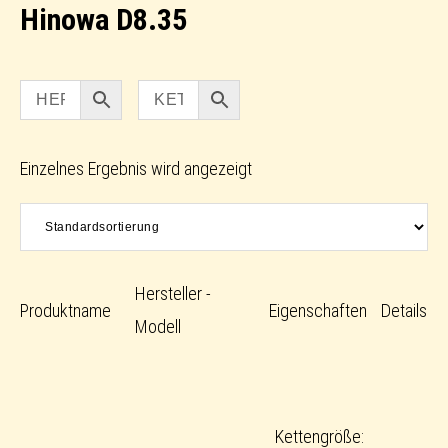
Hinowa D8.35
Einzelnes Ergebnis wird angezeigt
Hersteller -
Produktname
Eigenschaften
Details
Modell
Kettengröße: