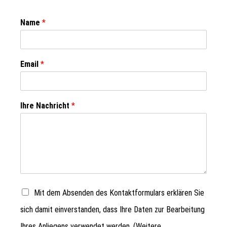
Name
*
Email
*
Ihre Nachricht
*
Mit dem Absenden des Kontaktformulars erklären Sie
sich damit einverstanden, dass Ihre Daten zur Bearbeitung
Ihres Anliegens verwendet werden. (Weitere