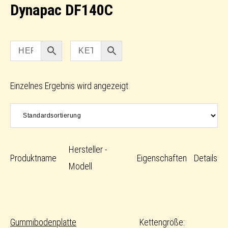
Dynapac DF140C
Einzelnes Ergebnis wird angezeigt
Hersteller -
Produktname
Eigenschaften
Details
Modell
Gummibodenplatte
Kettengröße: