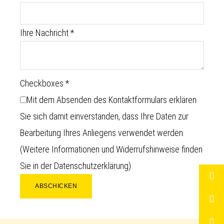
Ihre Nachricht
*
Checkboxes
*
Mit dem Absenden des Kontaktformulars erklären
Sie sich damit einverstanden, dass Ihre Daten zur
Bearbeitung Ihres Anliegens verwendet werden.
(Weitere Informationen und Widerrufshinweise finden
Sie in der
Datenschutzerklärung
)
ABSCHICKEN