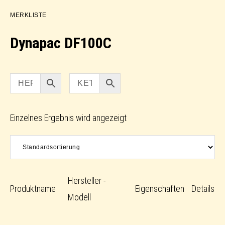
MERKLISTE
Dynapac DF100C
Einzelnes Ergebnis wird angezeigt
Hersteller -
Produktname
Eigenschaften
Details
Modell