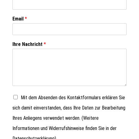
Email
*
Ihre Nachricht
*
Mit dem Absenden des Kontaktformulars erklären Sie
sich damit einverstanden, dass Ihre Daten zur Bearbeitung
Ihres Anliegens verwendet werden. (Weitere
Informationen und Widerrufshinweise finden Sie in der
Datenschutzerklärung
)