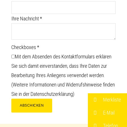
Ihre Nachricht
*
Checkboxes
*
Mit dem Absenden des Kontaktformulars erklären
Sie sich damit einverstanden, dass Ihre Daten zur
Bearbeitung Ihres Anliegens verwendet werden.
(Weitere Informationen und Widerrufshinweise finden
Sie in der
Datenschutzerklärung
)
Merkliste
ABSCHICKEN
E-Mail
Telefon