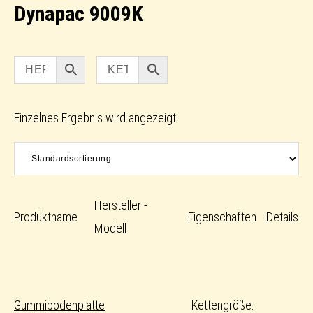
Dynapac 9009K
Einzelnes Ergebnis wird angezeigt
Hersteller -
Produktname
Eigenschaften
Details
Modell
Gummibodenplatte
Kettengröße: