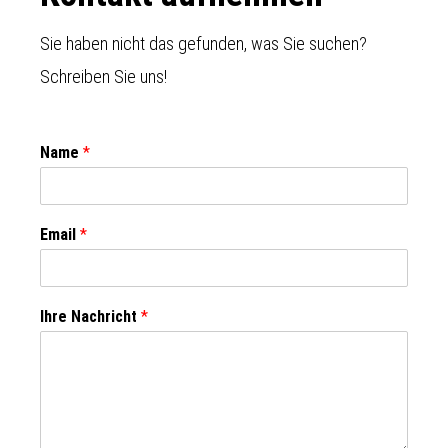
Sie haben nicht das gefunden, was Sie suchen?
Schreiben Sie uns!
Name
*
Email
*
Ihre Nachricht
*