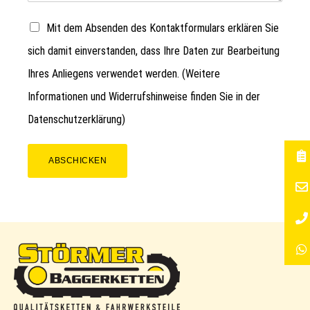
Mit dem Absenden des Kontaktformulars erklären Sie
sich damit einverstanden, dass Ihre Daten zur Bearbeitung
Ihres Anliegens verwendet werden. (Weitere
Informationen und Widerrufshinweise finden Sie in der
Datenschutzerklärung
)
ABSCHICKEN