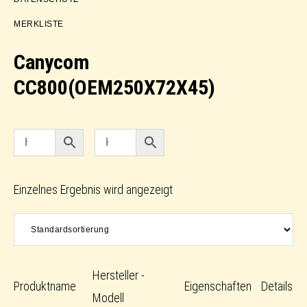
MERKLISTE
Canycom
CC800(OEM250X72X45)
Einzelnes Ergebnis wird angezeigt
Hersteller -
Produktname
Eigenschaften
Details
Modell