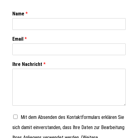
Name
*
Email
*
Ihre Nachricht
*
Mit dem Absenden des Kontaktformulars erklären Sie
sich damit einverstanden, dass Ihre Daten zur Bearbeitung
Ihres Anliegens verwendet werden. (Weitere