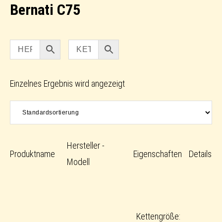
Bernati C75
Einzelnes Ergebnis wird angezeigt
Hersteller -
Produktname
Eigenschaften
Details
Modell
Kettengröße: