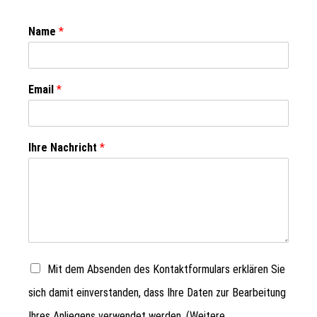
Name
*
Email
*
Ihre Nachricht
*
Mit dem Absenden des Kontaktformulars erklären Sie
sich damit einverstanden, dass Ihre Daten zur Bearbeitung
Ihres Anliegens verwendet werden. (Weitere