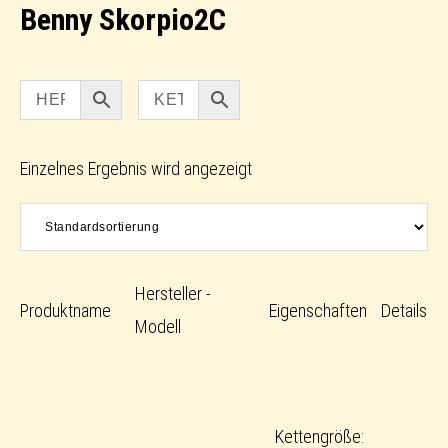
Benny Skorpio2C
Einzelnes Ergebnis wird angezeigt
Hersteller -
Produktname
Eigenschaften
Details
Modell
Kettengröße: