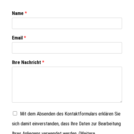
Name
*
Email
*
Ihre Nachricht
*
Mit dem Absenden des Kontaktformulars erklären Sie
sich damit einverstanden, dass Ihre Daten zur Bearbeitung
Ihres Anliegens verwendet werden. (Weitere