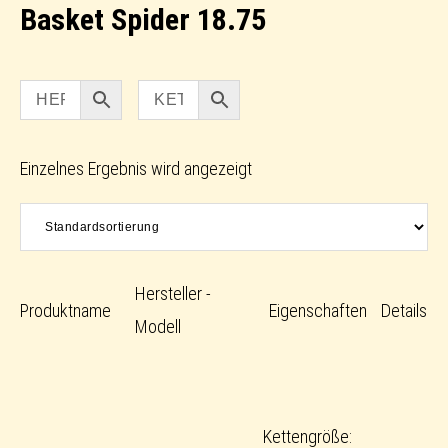
Basket Spider 18.75
Einzelnes Ergebnis wird angezeigt
Hersteller -
Produktname
Eigenschaften
Details
Modell
Kettengröße: