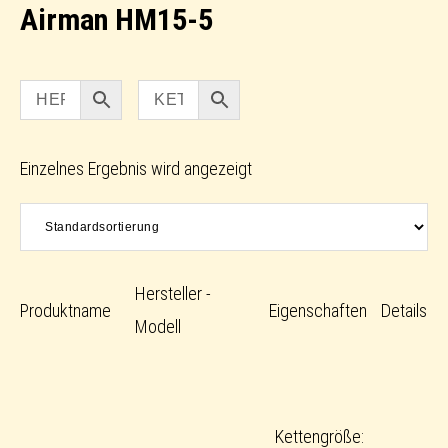
Airman HM15-5
Einzelnes Ergebnis wird angezeigt
Hersteller -
Produktname
Eigenschaften
Details
Modell
Kettengröße: