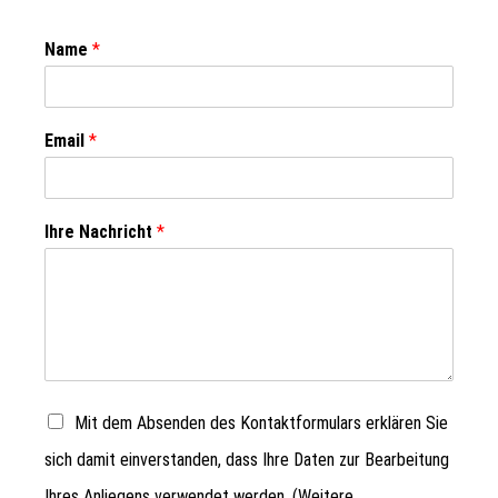
Name
*
Email
*
Ihre Nachricht
*
Mit dem Absenden des Kontaktformulars erklären Sie
sich damit einverstanden, dass Ihre Daten zur Bearbeitung
Ihres Anliegens verwendet werden. (Weitere