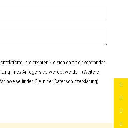
ntaktformulars erklären Sie sich damit einverstanden,
eitung Ihres Anliegens verwendet werden. (Weitere
shinweise finden Sie in der
Datenschutzerklärung
)