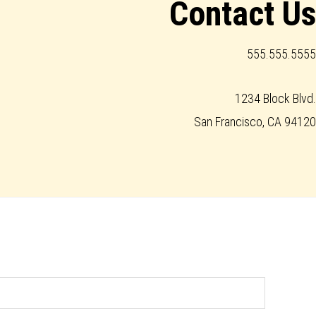
Contact Us
555.555.5555
1234 Block Blvd.
San Francisco, CA 94120